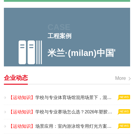
智能化测评和核心共性技术
CASE
工程案例
米兰·(milan)中国官方
智能化测评和核心共性技术
企业动态
More
【运动知识】
学校与专业体育场馆混用场景下，混合型塑胶跑道维护差异分析
【运动知识】
学校与专业赛场怎么选？2026年塑胶跑道类型选择与施工工艺详解
【运动知识】
场景应用：室内游泳馆专用灯光方案——防水防腐蚀与均匀度考量