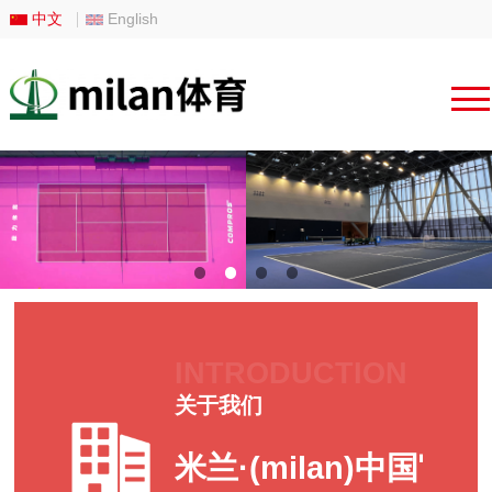
中文
English
INTRODUCTION
关于我们
米兰·(milan)中国官方