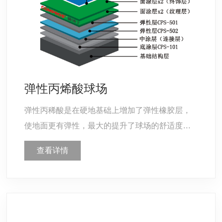
弹性丙烯酸球场
弹性丙稀酸是在硬地基础上增加了弹性橡胶层，
使地面更有弹性，最大的提升了球场的舒适度，
施工厚度为3-8mm，能提供不同的弹性面层，使
查看详情
运动员更加健康不易受伤，是专业网球赛事及高
档休闲场地的首选材料，国际四大网球公开赛中
(美网，澳网)选用类型。