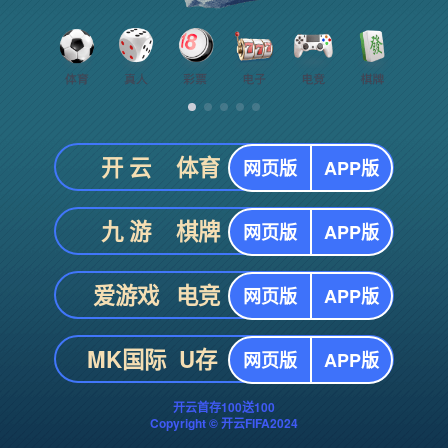
VIP
体育
送28
VIP
棋牌
VIP
开 云
体育
网页版
APP版
送28
电竞
U取
九 游
棋牌
网页版
APP版
VIP
U存
爱游戏
电竞
网页版
APP版
U取
MK国际
U存
网页版
APP版
开云首存100送100
Copyright © 开云FIFA2024